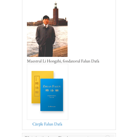
Maestrul Li Hongzhi, fondatorul Falun Dafa
Cărţile Falun Dafa