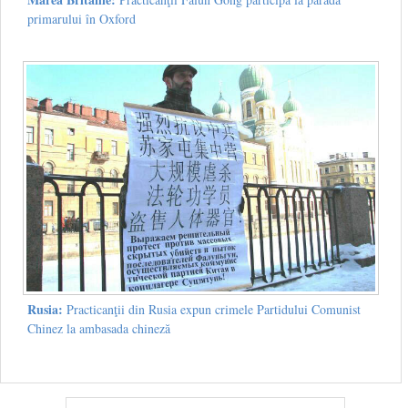
primarului în Oxford
Rusia:
Practicanţii din Rusia expun crimele Partidului Comunist
Chinez la ambasada chineză